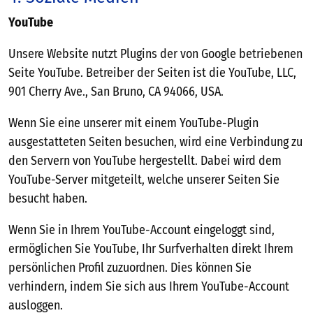
YouTube
Unsere Website nutzt Plugins der von Google betriebenen
Seite YouTube. Betreiber der Seiten ist die YouTube, LLC,
901 Cherry Ave., San Bruno, CA 94066, USA.
Wenn Sie eine unserer mit einem YouTube-Plugin
ausgestatteten Seiten besuchen, wird eine Verbindung zu
den Servern von YouTube hergestellt. Dabei wird dem
YouTube-Server mitgeteilt, welche unserer Seiten Sie
besucht haben.
Wenn Sie in Ihrem YouTube-Account eingeloggt sind,
ermöglichen Sie YouTube, Ihr Surfverhalten direkt Ihrem
persönlichen Profil zuzuordnen. Dies können Sie
verhindern, indem Sie sich aus Ihrem YouTube-Account
ausloggen.