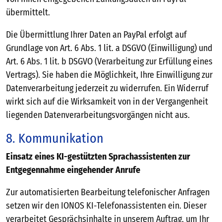
übermittelt.
Die Übermittlung Ihrer Daten an PayPal erfolgt auf
Grundlage von Art. 6 Abs. 1 lit. a DSGVO (Einwilligung) und
Art. 6 Abs. 1 lit. b DSGVO (Verarbeitung zur Erfüllung eines
Vertrags). Sie haben die Möglichkeit, Ihre Einwilligung zur
Datenverarbeitung jederzeit zu widerrufen. Ein Widerruf
wirkt sich auf die Wirksamkeit von in der Vergangenheit
liegenden Datenverarbeitungsvorgängen nicht aus.
8. Kommunikation
Einsatz eines KI-gestützten Sprachassistenten zur
Entgegennahme eingehender Anrufe
Zur automatisierten Bearbeitung telefonischer Anfragen
setzen wir den IONOS KI-Telefonassistenten ein. Dieser
verarbeitet Gesprächsinhalte in unserem Auftrag, um Ihr