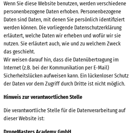
Wenn Sie diese Website benutzen, werden verschiedene
personenbezogene Daten erhoben. Personenbezogene
Daten sind Daten, mit denen Sie persönlich identifiziert
werden können. Die vorliegende Datenschutzerklärung
erläutert, welche Daten wir erheben und wofür wir sie
nutzen. Sie erläutert auch, wie und zu welchem Zweck
das geschieht.
Wir weisen darauf hin, dass die Datenübertragung im
Internet (z.B. bei der Kommunikation per E-Mail)
Sicherheitslücken aufweisen kann. Ein lückenloser Schutz
der Daten vor dem Zugriff durch Dritte ist nicht möglich.
Hinweis zur verantwortlichen Stelle
Die verantwortliche Stelle für die Datenverarbeitung auf
dieser Website ist:
DroneMasters Academy GmbH