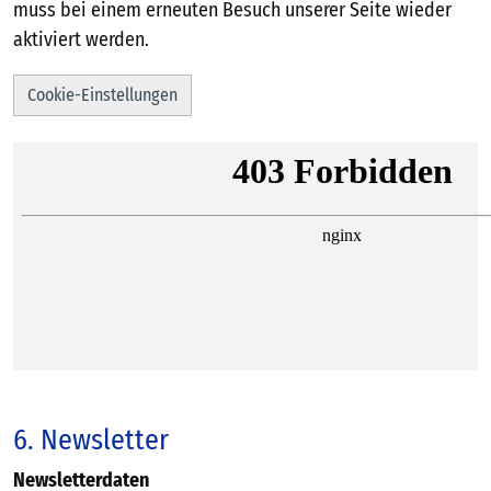
muss bei einem erneuten Besuch unserer Seite wieder
aktiviert werden.
Cookie-Einstellungen
6. Newsletter
Newsletterdaten