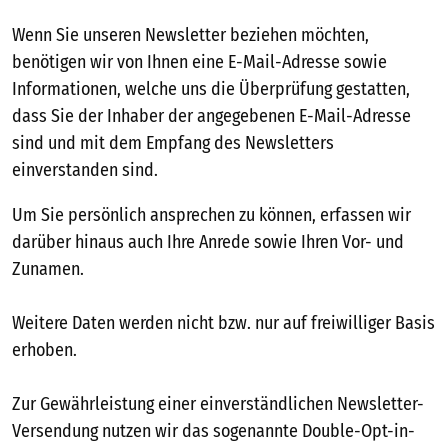
Wenn Sie unseren Newsletter beziehen möchten,
benötigen wir von Ihnen eine E-Mail-Adresse sowie
Informationen, welche uns die Überprüfung gestatten,
dass Sie der Inhaber der angegebenen E-Mail-Adresse
sind und mit dem Empfang des Newsletters
einverstanden sind.
Um Sie persönlich ansprechen zu können, erfassen wir
darüber hinaus auch Ihre Anrede sowie Ihren Vor- und
Zunamen.
Weitere Daten werden nicht bzw. nur auf freiwilliger Basis
erhoben.
Zur Gewährleistung einer einverständlichen Newsletter-
Versendung nutzen wir das sogenannte Double-Opt-in-