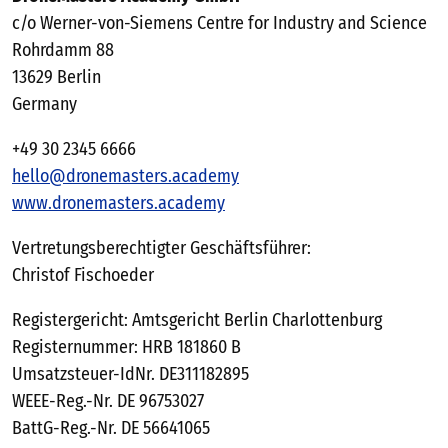
c/o Werner-von-Siemens Centre for Industry and Science
Rohrdamm 88
13629 Berlin
Germany
+49 30 2345 6666
hello@dronemasters.academy
www.dronemasters.academy
Vertretungsberechtigter Geschäftsführer:
Christof Fischoeder
Registergericht: Amtsgericht Berlin Charlottenburg
Registernummer: HRB 181860 B
Umsatzsteuer-IdNr. DE311182895
WEEE-Reg.-Nr. DE 96753027
BattG-Reg.-Nr. DE 56641065