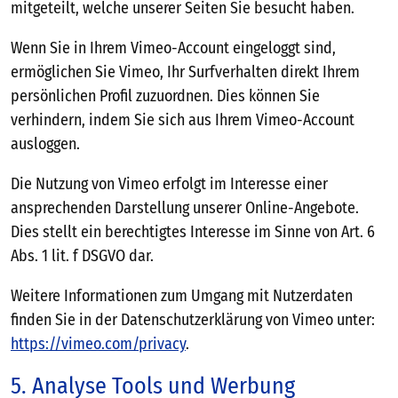
mitgeteilt, welche unserer Seiten Sie besucht haben.
Wenn Sie in Ihrem Vimeo-Account eingeloggt sind,
ermöglichen Sie Vimeo, Ihr Surfverhalten direkt Ihrem
persönlichen Profil zuzuordnen. Dies können Sie
verhindern, indem Sie sich aus Ihrem Vimeo-Account
ausloggen.
Die Nutzung von Vimeo erfolgt im Interesse einer
ansprechenden Darstellung unserer Online-Angebote.
Dies stellt ein berechtigtes Interesse im Sinne von Art. 6
Abs. 1 lit. f DSGVO dar.
Weitere Informationen zum Umgang mit Nutzerdaten
finden Sie in der Datenschutzerklärung von Vimeo unter:
https://vimeo.com/privacy
.
5. Analyse Tools und Werbung