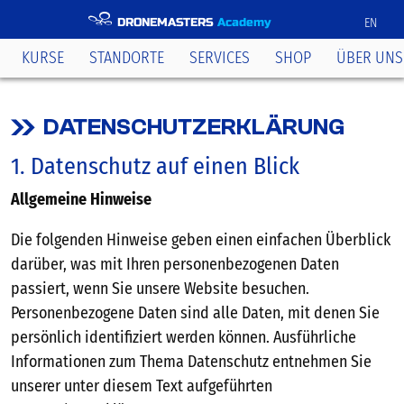
DRONEMASTERS
Academy
EN
KURSE
STANDORTE
SERVICES
SHOP
ÜBER UNS
DATENSCHUTZERKLÄRUNG
1. Datenschutz auf einen Blick
Allgemeine Hinweise
Die folgenden Hinweise geben einen einfachen Überblick
darüber, was mit Ihren personenbezogenen Daten
passiert, wenn Sie unsere Website besuchen.
Personenbezogene Daten sind alle Daten, mit denen Sie
persönlich identifiziert werden können. Ausführliche
Informationen zum Thema Datenschutz entnehmen Sie
unserer unter diesem Text aufgeführten