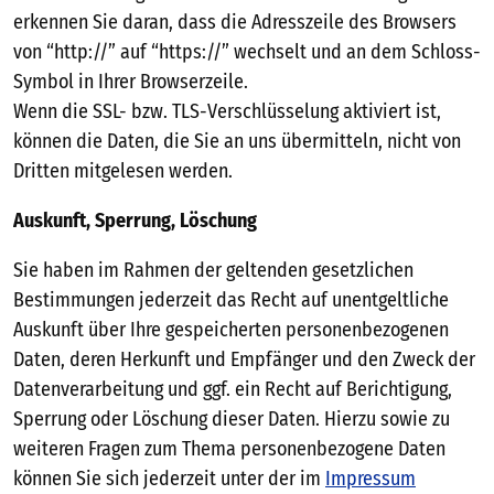
erkennen Sie daran, dass die Adresszeile des Browsers
von “http://” auf “https://” wechselt und an dem Schloss-
Symbol in Ihrer Browserzeile.
Wenn die SSL- bzw. TLS-Verschlüsselung aktiviert ist,
können die Daten, die Sie an uns übermitteln, nicht von
Dritten mitgelesen werden.
Auskunft, Sperrung, Löschung
Sie haben im Rahmen der geltenden gesetzlichen
Bestimmungen jederzeit das Recht auf unentgeltliche
Auskunft über Ihre gespeicherten personenbezogenen
Daten, deren Herkunft und Empfänger und den Zweck der
Datenverarbeitung und ggf. ein Recht auf Berichtigung,
Sperrung oder Löschung dieser Daten. Hierzu sowie zu
weiteren Fragen zum Thema personenbezogene Daten
können Sie sich jederzeit unter der im
Impressum