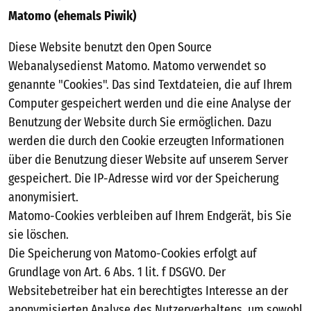
Matomo (ehemals Piwik)
Diese Website benutzt den Open Source
Webanalysedienst Matomo. Matomo verwendet so
genannte "Cookies". Das sind Textdateien, die auf Ihrem
Computer gespeichert werden und die eine Analyse der
Benutzung der Website durch Sie ermöglichen. Dazu
werden die durch den Cookie erzeugten Informationen
über die Benutzung dieser Website auf unserem Server
gespeichert. Die IP-Adresse wird vor der Speicherung
anonymisiert.
Matomo-Cookies verbleiben auf Ihrem Endgerät, bis Sie
sie löschen.
Die Speicherung von Matomo-Cookies erfolgt auf
Grundlage von Art. 6 Abs. 1 lit. f DSGVO. Der
Websitebetreiber hat ein berechtigtes Interesse an der
anonymisierten Analyse des Nutzerverhaltens, um sowohl