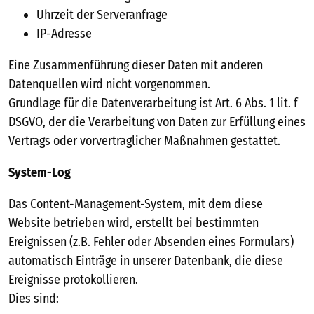
Uhrzeit der Serveranfrage
IP-Adresse
Eine Zusammenführung dieser Daten mit anderen
Datenquellen wird nicht vorgenommen.
Grundlage für die Datenverarbeitung ist Art. 6 Abs. 1 lit. f
DSGVO, der die Verarbeitung von Daten zur Erfüllung eines
Vertrags oder vorvertraglicher Maßnahmen gestattet.
System-Log
Das Content-Management-System, mit dem diese
Website betrieben wird, erstellt bei bestimmten
Ereignissen (z.B. Fehler oder Absenden eines Formulars)
automatisch Einträge in unserer Datenbank, die diese
Ereignisse protokollieren.
Dies sind: