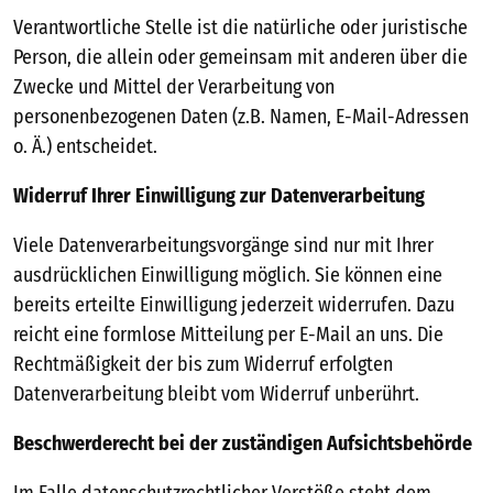
Verantwortliche Stelle ist die natürliche oder juristische
Person, die allein oder gemeinsam mit anderen über die
Zwecke und Mittel der Verarbeitung von
personenbezogenen Daten (z.B. Namen, E-Mail-Adressen
o. Ä.) entscheidet.
Widerruf Ihrer Einwilligung zur Datenverarbeitung
Viele Datenverarbeitungsvorgänge sind nur mit Ihrer
ausdrücklichen Einwilligung möglich. Sie können eine
bereits erteilte Einwilligung jederzeit widerrufen. Dazu
reicht eine formlose Mitteilung per E-Mail an uns. Die
Rechtmäßigkeit der bis zum Widerruf erfolgten
Datenverarbeitung bleibt vom Widerruf unberührt.
Beschwerderecht bei der zuständigen Aufsichtsbehörde