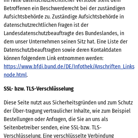
Im Falle datenschutzrechtlicher Verstöße steht dem
Betroffenen ein Beschwerderecht bei der zuständigen
Aufsichtsbehörde zu. Zuständige Aufsichtsbehörde in
datenschutzrechtlichen Fragen ist der
Landesdatenschutzbeauftragte des Bundeslandes, in
dem unser Unternehmen seinen Sitz hat. Eine Liste der
Datenschutzbeauftragten sowie deren Kontaktdaten
können folgendem Link entnommen werden:
https://www.bfdi.bund.de/DE/Infothek/Anschriften_Links/a
node.html
.
SSL- bzw. TLS-Verschlüsselung
Diese Seite nutzt aus Sicherheitsgründen und zum Schutz
der Über-tragung vertraulicher Inhalte, wie zum Beispiel
Bestellungen oder Anfragen, die Sie an uns als
Seitenbetreiber senden, eine SSL-bzw. TLS-
Verschlüsselung. Eine verschlüsselte Verbindung