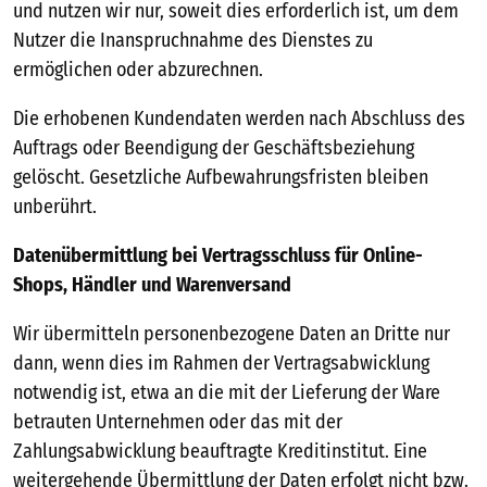
und nutzen wir nur, soweit dies erforderlich ist, um dem
Nutzer die Inanspruchnahme des Dienstes zu
ermöglichen oder abzurechnen.
Die erhobenen Kundendaten werden nach Abschluss des
Auftrags oder Beendigung der Geschäftsbeziehung
gelöscht. Gesetzliche Aufbewahrungsfristen bleiben
unberührt.
Datenübermittlung bei Vertragsschluss für Online-
Shops, Händler und Warenversand
Wir übermitteln personenbezogene Daten an Dritte nur
dann, wenn dies im Rahmen der Vertragsabwicklung
notwendig ist, etwa an die mit der Lieferung der Ware
betrauten Unternehmen oder das mit der
Zahlungsabwicklung beauftragte Kreditinstitut. Eine
weitergehende Übermittlung der Daten erfolgt nicht bzw.