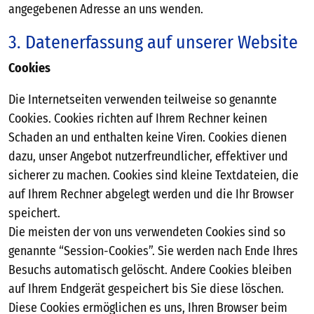
angegebenen Adresse an uns wenden.
3. Datenerfassung auf unserer Website
Cookies
Die Internetseiten verwenden teilweise so genannte
Cookies. Cookies richten auf Ihrem Rechner keinen
Schaden an und enthalten keine Viren. Cookies dienen
dazu, unser Angebot nutzerfreundlicher, effektiver und
sicherer zu machen. Cookies sind kleine Textdateien, die
auf Ihrem Rechner abgelegt werden und die Ihr Browser
speichert.
Die meisten der von uns verwendeten Cookies sind so
genannte “Session-Cookies”. Sie werden nach Ende Ihres
Besuchs automatisch gelöscht. Andere Cookies bleiben
auf Ihrem Endgerät gespeichert bis Sie diese löschen.
Diese Cookies ermöglichen es uns, Ihren Browser beim