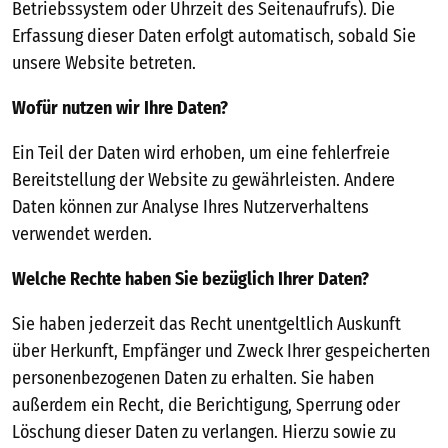
Betriebssystem oder Uhrzeit des Seitenaufrufs). Die
Erfassung dieser Daten erfolgt automatisch, sobald Sie
unsere Website betreten.
Wofür nutzen wir Ihre Daten?
Ein Teil der Daten wird erhoben, um eine fehlerfreie
Bereitstellung der Website zu gewährleisten. Andere
Daten können zur Analyse Ihres Nutzerverhaltens
verwendet werden.
Welche Rechte haben Sie bezüglich Ihrer Daten?
Sie haben jederzeit das Recht unentgeltlich Auskunft
über Herkunft, Empfänger und Zweck Ihrer gespeicherten
personenbezogenen Daten zu erhalten. Sie haben
außerdem ein Recht, die Berichtigung, Sperrung oder
Löschung dieser Daten zu verlangen. Hierzu sowie zu