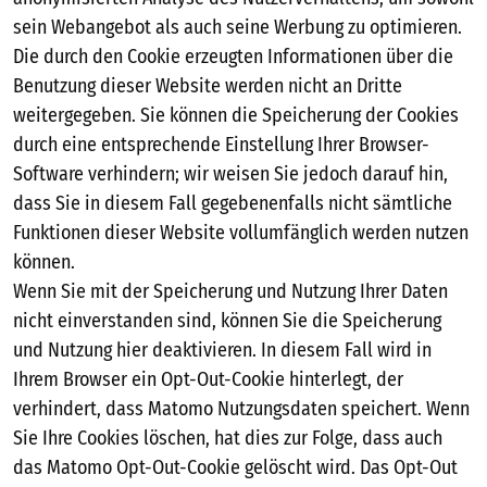
sein Webangebot als auch seine Werbung zu optimieren.
Die durch den Cookie erzeugten Informationen über die
Benutzung dieser Website werden nicht an Dritte
weitergegeben. Sie können die Speicherung der Cookies
durch eine entsprechende Einstellung Ihrer Browser-
Software verhindern; wir weisen Sie jedoch darauf hin,
dass Sie in diesem Fall gegebenenfalls nicht sämtliche
Funktionen dieser Website vollumfänglich werden nutzen
können.
Wenn Sie mit der Speicherung und Nutzung Ihrer Daten
nicht einverstanden sind, können Sie die Speicherung
und Nutzung hier deaktivieren. In diesem Fall wird in
Ihrem Browser ein Opt-Out-Cookie hinterlegt, der
verhindert, dass Matomo Nutzungsdaten speichert. Wenn
Sie Ihre Cookies löschen, hat dies zur Folge, dass auch
das Matomo Opt-Out-Cookie gelöscht wird. Das Opt-Out