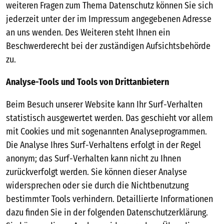
weiteren Fragen zum Thema Datenschutz können Sie sich
jederzeit unter der im Impressum angegebenen Adresse
an uns wenden. Des Weiteren steht Ihnen ein
Beschwerderecht bei der zuständigen Aufsichtsbehörde
zu.
Analyse-Tools und Tools von Drittanbietern
Beim Besuch unserer Website kann Ihr Surf-Verhalten
statistisch ausgewertet werden. Das geschieht vor allem
mit Cookies und mit sogenannten Analyseprogrammen.
Die Analyse Ihres Surf-Verhaltens erfolgt in der Regel
anonym; das Surf-Verhalten kann nicht zu Ihnen
zurückverfolgt werden. Sie können dieser Analyse
widersprechen oder sie durch die Nichtbenutzung
bestimmter Tools verhindern. Detaillierte Informationen
dazu finden Sie in der folgenden Datenschutzerklärung.