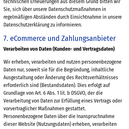
technischen Erneuerungen aus diesem Grund bitten wir
Sie, sich über unsere Datenschutzmaßnahmen in
regelmäßigen Abständen durch Einsichtnahme in unsere
Datenschutzerklärung zu informieren.
7. eCommerce und Zahlungsanbieter
Verarbeiten von Daten (Kunden- und Vertragsdaten)
Wir erheben, verarbeiten und nutzen personenbezogene
Daten nur, soweit sie für die Begründung, inhaltliche
Ausgestaltung oder Änderung des Rechtsverhältnisses
erforderlich sind (Bestandsdaten). Dies erfolgt auf
Grundlage von Art. 6 Abs. 1 lit. b DSGVO, der die
Verarbeitung von Daten zur Erfüllung eines Vertrags oder
vorvertraglicher Maßnahmen gestattet.
Personenbezogene Daten über die Inanspruchnahme
dieser Website (Nutzungsdaten) erheben, verarbeiten