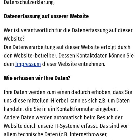
Datenschutzerklärung.
Datenerfassung auf unserer Website
Wer ist verantwortlich für die Datenerfassung auf dieser
Website?
Die Datenverarbeitung auf dieser Website erfolgt durch
den Website-betreiber. Dessen Kontaktdaten können Sie
dem
Impressum
dieser Website entnehmen.
Wie erfassen wir Ihre Daten?
Ihre Daten werden zum einen dadurch erhoben, dass Sie
uns diese mitteilen. Hierbei kann es sich z.B. um Daten
handeln, die Sie in ein Kontaktformular eingeben.
Andere Daten werden automatisch beim Besuch der
Website durch unsere IT-Systeme erfasst. Das sind vor
allem technische Daten (z.B. Internetbrowser,