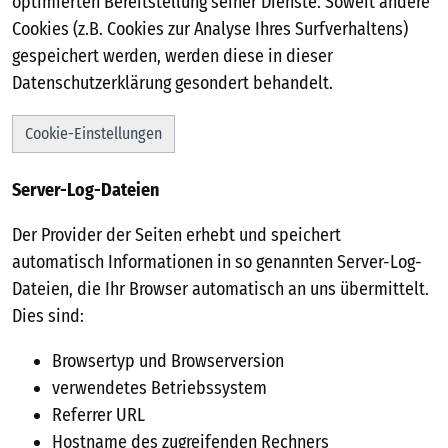
optimierten Bereitstellung seiner Dienste. Soweit andere
Cookies (z.B. Cookies zur Analyse Ihres Surfverhaltens)
gespeichert werden, werden diese in dieser
Datenschutzerklärung gesondert behandelt.
Cookie-Einstellungen
Server-Log-Dateien
Der Provider der Seiten erhebt und speichert
automatisch Informationen in so genannten Server-Log-
Dateien, die Ihr Browser automatisch an uns übermittelt.
Dies sind:
Browsertyp und Browserversion
verwendetes Betriebssystem
Referrer URL
Hostname des zugreifenden Rechners