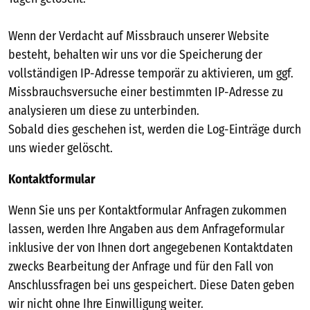
Wenn der Verdacht auf Missbrauch unserer Website
besteht, behalten wir uns vor die Speicherung der
vollständigen IP-Adresse temporär zu aktivieren, um ggf.
Missbrauchsversuche einer bestimmten IP-Adresse zu
analysieren um diese zu unterbinden.
Sobald dies geschehen ist, werden die Log-Einträge durch
uns wieder gelöscht.
Kontaktformular
Wenn Sie uns per Kontaktformular Anfragen zukommen
lassen, werden Ihre Angaben aus dem Anfrageformular
inklusive der von Ihnen dort angegebenen Kontaktdaten
zwecks Bearbeitung der Anfrage und für den Fall von
Anschlussfragen bei uns gespeichert. Diese Daten geben
wir nicht ohne Ihre Einwilligung weiter.