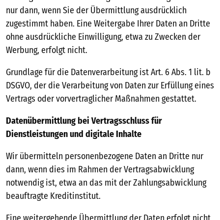
nur dann, wenn Sie der Übermittlung ausdrücklich
zugestimmt haben. Eine Weitergabe Ihrer Daten an Dritte
ohne ausdrückliche Einwilligung, etwa zu Zwecken der
Werbung, erfolgt nicht.
Grundlage für die Datenverarbeitung ist Art. 6 Abs. 1 lit. b
DSGVO, der die Verarbeitung von Daten zur Erfüllung eines
Vertrags oder vorvertraglicher Maßnahmen gestattet.
Datenübermittlung bei Vertragsschluss für
Dienstleistungen und digitale Inhalte
Wir übermitteln personenbezogene Daten an Dritte nur
dann, wenn dies im Rahmen der Vertragsabwicklung
notwendig ist, etwa an das mit der Zahlungsabwicklung
beauftragte Kreditinstitut.
Eine weitergehende Übermittlung der Daten erfolgt nicht