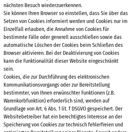
nächsten Besuch wiederzuerkennen.
Sie können Ihren Browser so einstellen, dass Sie über das
Setzen von Cookies informiert werden und Cookies nur im
Einzelfall erlauben, die Annahme von Cookies für
bestimmte Fälle oder generell ausschließen sowie das
automatische Löschen der Cookies beim Schließen des
Browser aktivieren. Bei der Deaktivierung von Cookies
kann die Funktionalität dieser Website eingeschränkt
sein.
Cookies, die zur Durchführung des elektronischen
Kommunikationsvorgangs oder zur Bereitstellung
bestimmter, von Ihnen erwünschter Funktionen (z.B.
Warenkorbfunktion) erforderlich sind, werden auf
Grundlage von Art. 6 Abs. 1 lit. f DSGVO gespeichert. Der
Websitebetreiber hat ein berechtigtes Interesse an der
Speicherung von Cookies zur technisch fehlerfreien und