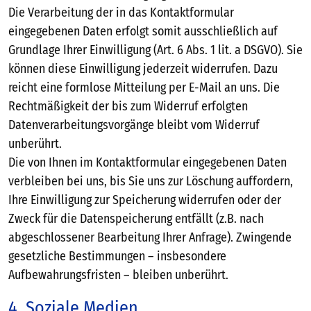
Die Verarbeitung der in das Kontaktformular
eingegebenen Daten erfolgt somit ausschließlich auf
Grundlage Ihrer Einwilligung (Art. 6 Abs. 1 lit. a DSGVO). Sie
können diese Einwilligung jederzeit widerrufen. Dazu
reicht eine formlose Mitteilung per E-Mail an uns. Die
Rechtmäßigkeit der bis zum Widerruf erfolgten
Datenverarbeitungsvorgänge bleibt vom Widerruf
unberührt.
Die von Ihnen im Kontaktformular eingegebenen Daten
verbleiben bei uns, bis Sie uns zur Löschung auffordern,
Ihre Einwilligung zur Speicherung widerrufen oder der
Zweck für die Datenspeicherung entfällt (z.B. nach
abgeschlossener Bearbeitung Ihrer Anfrage). Zwingende
gesetzliche Bestimmungen – insbesondere
Aufbewahrungsfristen – bleiben unberührt.
4. Soziale Medien