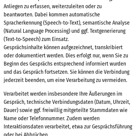
Anliegen zu erfassen, weiterzuleiten oder zu
beantworten. Dabei kommen automatische
Spracherkennung (Speech-to-Text), semantische Analyse
(Natural Language Processing) und ggf. Textgenerierung
(Text-to-Speech) zum Einsatz.
Gesprächsinhalte können aufgezeichnet, transkribiert
oder dokumentiert werden. Dies erfolgt nur, wenn Sie zu
Beginn des Gesprächs entsprechend informiert wurden
und das Gespräch fortsetzen. Sie können die Verbindung
jederzeit beenden, um eine Verarbeitung zu vermeiden.
Verarbeitet werden insbesondere Ihre Äußerungen im
Gespräch, technische Verbindungsdaten (Datum, Uhrzeit,
Dauer) sowie ggf. freiwillig mitgeteilte Stammdaten wie
Name oder Telefonnummer. Zudem werden
Interaktionsdaten verarbeitet, etwa zur Gesprächsführung
oder bei Abbrüchen.