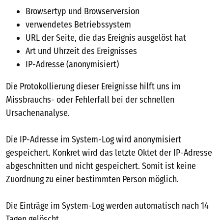
Browsertyp und Browserversion
verwendetes Betriebssystem
URL der Seite, die das Ereignis ausgelöst hat
Art und Uhrzeit des Ereignisses
IP-Adresse (anonymisiert)
Die Protokollierung dieser Ereignisse hilft uns im
Missbrauchs- oder Fehlerfall bei der schnellen
Ursachenanalyse.
Die IP-Adresse im System-Log wird anonymisiert
gespeichert. Konkret wird das letzte Oktet der IP-Adresse
abgeschnitten und nicht gespeichert. Somit ist keine
Zuordnung zu einer bestimmten Person möglich.
Die Einträge im System-Log werden automatisch nach 14
Tagen gelöscht.