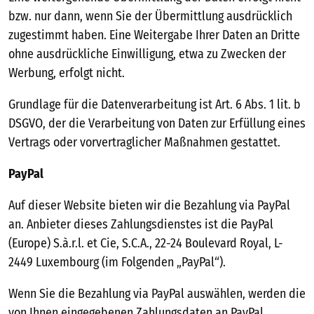
bzw. nur dann, wenn Sie der Übermittlung ausdrücklich
zugestimmt haben. Eine Weitergabe Ihrer Daten an Dritte
ohne ausdrückliche Einwilligung, etwa zu Zwecken der
Werbung, erfolgt nicht.
Grundlage für die Datenverarbeitung ist Art. 6 Abs. 1 lit. b
DSGVO, der die Verarbeitung von Daten zur Erfüllung eines
Vertrags oder vorvertraglicher Maßnahmen gestattet.
PayPal
Auf dieser Website bieten wir die Bezahlung via PayPal
an. Anbieter dieses Zahlungsdienstes ist die PayPal
(Europe) S.à.r.l. et Cie, S.C.A., 22-24 Boulevard Royal, L-
2449 Luxembourg (im Folgenden „PayPal“).
Wenn Sie die Bezahlung via PayPal auswählen, werden die
von Ihnen eingegebenen Zahlungsdaten an PayPal