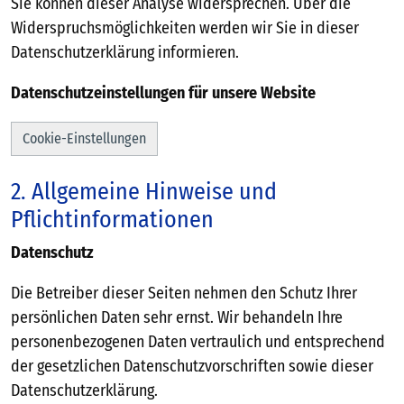
Sie können dieser Analyse widersprechen. Über die
Widerspruchsmöglichkeiten werden wir Sie in dieser
Datenschutzerklärung informieren.
Datenschutzeinstellungen für unsere Website
Cookie-Einstellungen
2. Allgemeine Hinweise und
Pflichtinformationen
Datenschutz
Die Betreiber dieser Seiten nehmen den Schutz Ihrer
persönlichen Daten sehr ernst. Wir behandeln Ihre
personenbezogenen Daten vertraulich und entsprechend
der gesetzlichen Datenschutzvorschriften sowie dieser
Datenschutzerklärung.