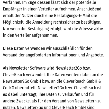
Verfahren. Im Zuge dessen lässt sich der potentielle
Empfänger in einen Verteiler aufnehmen. Anschließend
erhält der Nutzer durch eine Bestätigungs-E-Mail die
Möglichkeit, die Anmeldung rechtssicher zu bestätigen.
Nur wenn die Bestätigung erfolgt, wird die Adresse aktiv
in den Verteiler aufgenommen.
Diese Daten verwenden wir ausschließlich für den
Versand der angeforderten Informationen und Angebote.
Als Newsletter Software wird Newsletter2Go bzw.
CleverReach verwendet. Ihre Daten werden dabei an die
Newsletter2Go GmbH bzw. an die CleverReach GmbH &
Co. KG übermittelt. Newsletter2Go bzw. CleverReach ist
es dabei untersagt, Ihre Daten zu verkaufen und für
andere Zwecke, als für den Versand von Newslettern zu
nutzen. Newsletter2Go und CleverReach GmbH sind