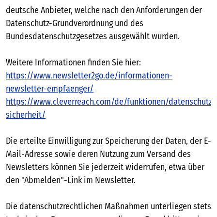
deutsche Anbieter, welche nach den Anforderungen der
Datenschutz-Grundverordnung und des
Bundesdatenschutzgesetzes ausgewählt wurden.
Weitere Informationen finden Sie hier:
https://www.newsletter2go.de/informationen-
newsletter-empfaenger/
https://www.cleverreach.com/de/funktionen/datenschutz-
sicherheit/
Die erteilte Einwilligung zur Speicherung der Daten, der E-
Mail-Adresse sowie deren Nutzung zum Versand des
Newsletters können Sie jederzeit widerrufen, etwa über
den "Abmelden"-Link im Newsletter.
Die datenschutzrechtlichen Maßnahmen unterliegen stets