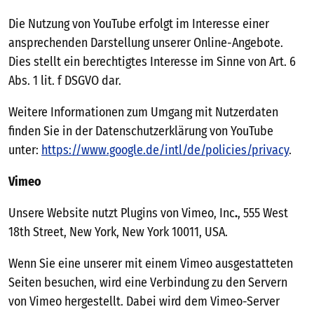
Die Nutzung von YouTube erfolgt im Interesse einer
ansprechenden Darstellung unserer Online-Angebote.
Dies stellt ein berechtigtes Interesse im Sinne von Art. 6
Abs. 1 lit. f DSGVO dar.
Weitere Informationen zum Umgang mit Nutzerdaten
finden Sie in der Datenschutzerklärung von YouTube
unter:
https://www.google.de/intl/de/policies/privacy
.
Vimeo
Unsere Website nutzt Plugins von Vimeo, Inc
.
, 555 West
18th Street, New York, New York 10011, USA.
Wenn Sie eine unserer mit einem Vimeo ausgestatteten
Seiten besuchen, wird eine Verbindung zu den Servern
von Vimeo hergestellt. Dabei wird dem Vimeo-Server