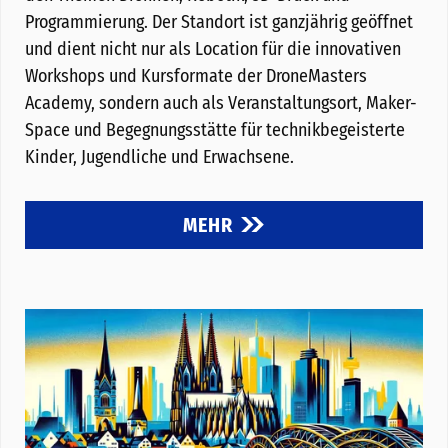
Programmierung. Der Standort ist ganzjährig geöffnet
und dient nicht nur als Location für die innovativen
Workshops und Kursformate der DroneMasters
Academy, sondern auch als Veranstaltungsort, Maker-
Space und Begegnungsstätte für technikbegeisterte
Kinder, Jugendliche und Erwachsene.
MEHR