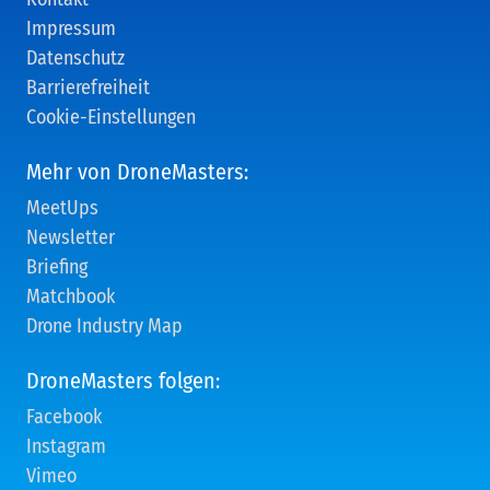
Impressum
Datenschutz
Barrierefreiheit
Cookie-Einstellungen
Mehr von DroneMasters:
MeetUps
Newsletter
Briefing
Matchbook
Drone Industry Map
DroneMasters folgen:
Facebook
Instagram
Vimeo