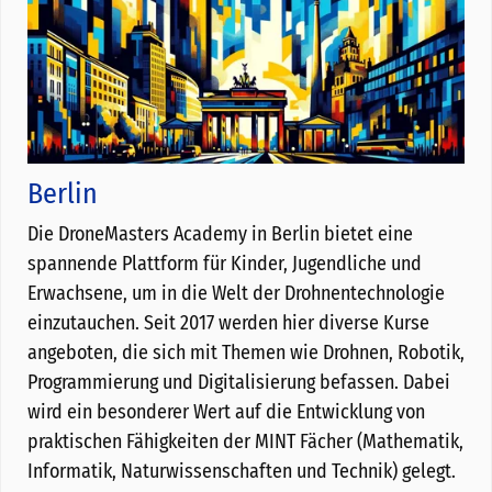
Berlin
Die DroneMasters Academy in Berlin bietet eine
spannende Plattform für Kinder, Jugendliche und
Erwachsene, um in die Welt der Drohnentechnologie
einzutauchen. Seit 2017 werden hier diverse Kurse
angeboten, die sich mit Themen wie Drohnen, Robotik,
Programmierung und Digitalisierung befassen. Dabei
wird ein besonderer Wert auf die Entwicklung von
praktischen Fähigkeiten der MINT Fächer (Mathematik,
Informatik, Naturwissenschaften und Technik) gelegt.