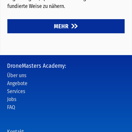
fundierte Weise zu nähern.
MEHR
DroneMasters Academy:
Über uns
Angebote
Services
Jobs
FAQ
Kontakt