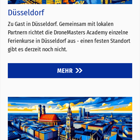
Düsseldorf
Zu Gast in Düsseldorf. Gemeinsam mit lokalen
Partnern richtet die DroneMasters Academy einzelne
Ferienkurse in Düsseldorf aus - einen festen Standort
gibt es derzeit noch nicht.
MEHR