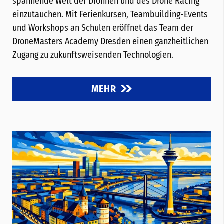
spannende Welt der Drohnen und des Drone Racing
einzutauchen. Mit Ferienkursen, Teambuilding-Events
und Workshops an Schulen eröffnet das Team der
DroneMasters Academy Dresden einen ganzheitlichen
Zugang zu zukunftsweisenden Technologien.
MEHR