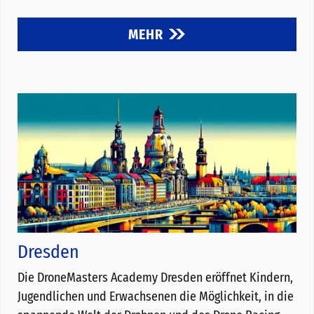
MEHR
Dresden
Die DroneMasters Academy Dresden eröffnet Kindern,
Jugendlichen und Erwachsenen die Möglichkeit, in die