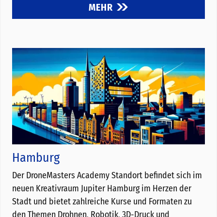
MEHR
Hamburg
Der DroneMasters Academy Standort befindet sich im
neuen Kreativraum Jupiter Hamburg im Herzen der
Stadt und bietet zahlreiche Kurse und Formaten zu
den Themen Drohnen, Robotik, 3D-Druck und