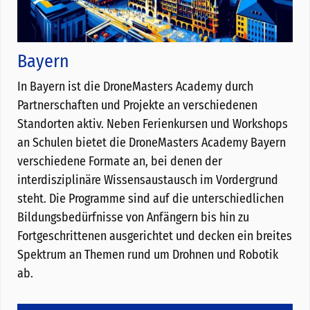
Bayern
In Bayern ist die DroneMasters Academy durch
Partnerschaften und Projekte an verschiedenen
Standorten aktiv. Neben Ferienkursen und Workshops
an Schulen bietet die DroneMasters Academy Bayern
verschiedene Formate an, bei denen der
interdisziplinäre Wissensaustausch im Vordergrund
steht. Die Programme sind auf die unterschiedlichen
Bildungsbedürfnisse von Anfängern bis hin zu
Fortgeschrittenen ausgerichtet und decken ein breites
Spektrum an Themen rund um Drohnen und Robotik
ab.