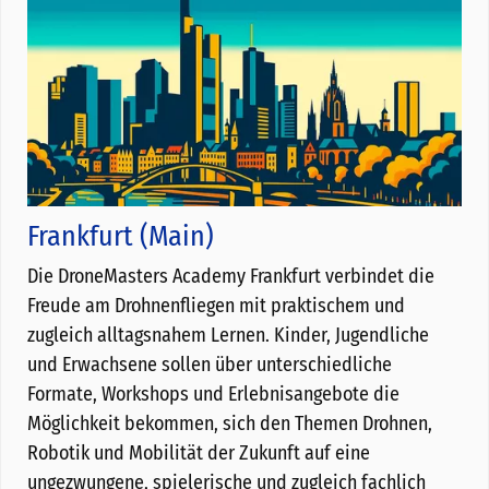
Frankfurt (Main)
Die DroneMasters Academy Frankfurt verbindet die
Freude am Drohnenfliegen mit praktischem und
zugleich alltagsnahem Lernen. Kinder, Jugendliche
und Erwachsene sollen über unterschiedliche
Formate, Workshops und Erlebnisangebote die
Möglichkeit bekommen, sich den Themen Drohnen,
Robotik und Mobilität der Zukunft auf eine
ungezwungene, spielerische und zugleich fachlich