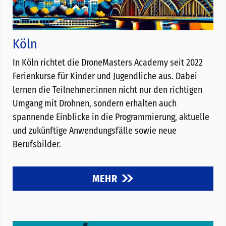
Köln
In Köln richtet die DroneMasters Academy seit 2022
Ferienkurse für Kinder und Jugendliche aus. Dabei
lernen die Teilnehmer:innen nicht nur den richtigen
Umgang mit Drohnen, sondern erhalten auch
spannende Einblicke in die Programmierung, aktuelle
und zukünftige Anwendungsfälle sowie neue
Berufsbilder.
MEHR