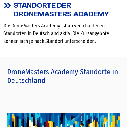
STANDORTE DER
DRONEMASTERS ACADEMY
Die DroneMasters Academy ist an verschiedenen
Standorten in Deutschland aktiv. Die Kursangebote
können sich je nach Standort unterscheiden.
DroneMasters Academy Standorte in
Deutschland