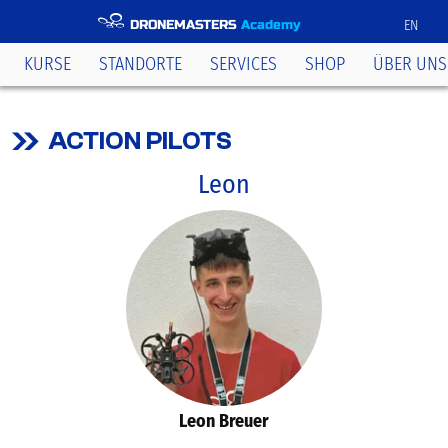
DRONEMASTERS
Academy
EN
KURSE
STANDORTE
SERVICES
SHOP
ÜBER UNS
ACTION PILOTS
Leon
Leon Breuer