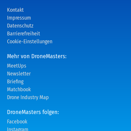
Kontakt
Impressum
Datenschutz
Barrierefreiheit
Cookie-Einstellungen
Mehr von DroneMasters:
MeetUps
Newsletter
Briefing
Matchbook
Drone Industry Map
DroneMasters folgen:
Facebook
Instagram