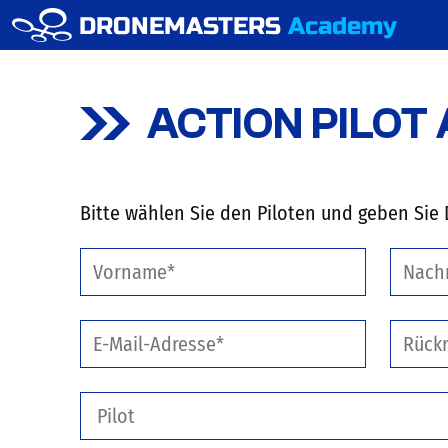
DRONEMASTERS
Academy
ACTION PILOT
Bitte wählen Sie den Piloten und geben Sie D