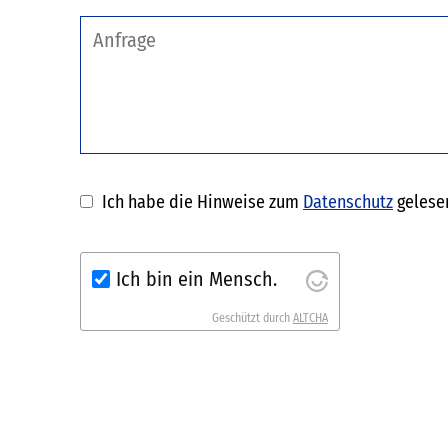
Ich habe die Hinweise zum
Datenschutz
gelesen
Ich bin ein Mensch.
Geschützt durch
ALTCHA