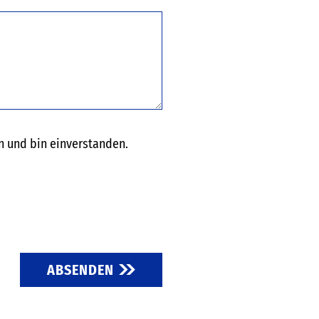
 und bin einverstanden.
ABSENDEN