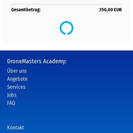
Gesamtbetrag:
350,00
EUR
DroneMasters Academy:
Über uns
Angebote
Services
Jobs
FAQ
Kontakt