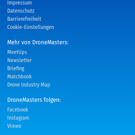
Impressum
Datenschutz
Barrierefreiheit
Cookie-Einstellungen
Mehr von DroneMasters:
MeetUps
Newsletter
Briefing
Matchbook
Drone Industry Map
DroneMasters folgen:
Facebook
Instagram
Vimeo