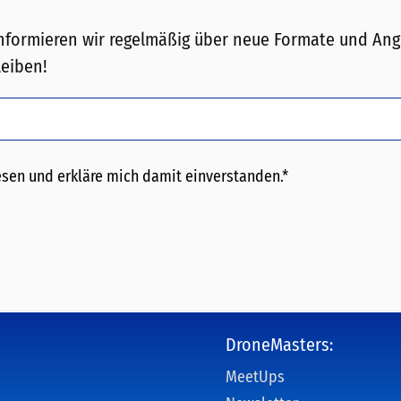
formieren wir regelmäßig über neue Formate und Ang
leiben!
sen und erkläre mich damit einverstanden.*
DroneMasters:
MeetUps