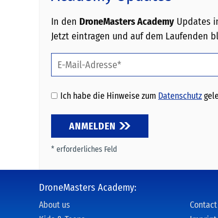
In den
DroneMasters Academy
Updates in
Jetzt eintragen und auf dem Laufenden b
Ich habe die Hinweise zum
Datenschutz
gele
ANMELDEN
* erforderliches Feld
DroneMasters Academy:
About us
Contact